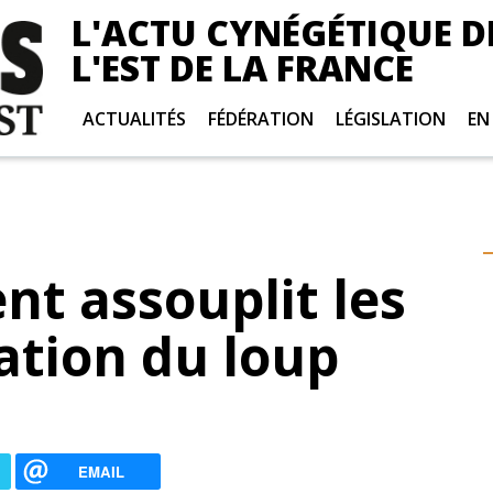
L'ACTU CYNÉGÉTIQUE D
L'EST DE LA FRANCE
ACTUALITÉS
FÉDÉRATION
LÉGISLATION
EN
t assouplit les
ation du loup
EMAIL