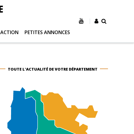
E
 ACTION
PETITES ANNONCES
TOUTE L'ACTUALITÉ DE VOTRE DÉPARTEMENT