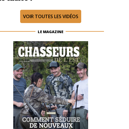
VOIR TOUTES LES VIDÉOS
LE MAGAZINE