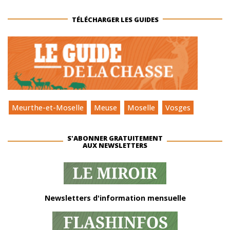
TÉLÉCHARGER LES GUIDES
Meurthe-et-Moselle
Meuse
Moselle
Vosges
S'ABONNER GRATUITEMENT
AUX NEWSLETTERS
Newsletters d'information mensuelle