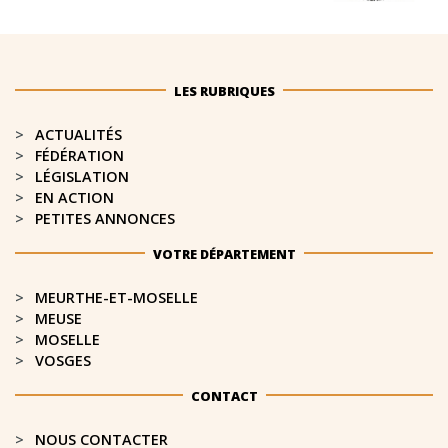
LES RUBRIQUES
ACTUALITÉS
FÉDÉRATION
LÉGISLATION
EN ACTION
PETITES ANNONCES
VOTRE DÉPARTEMENT
MEURTHE-ET-MOSELLE​
MEUSE
MOSELLE
VOSGES
CONTACT
NOUS CONTACTER