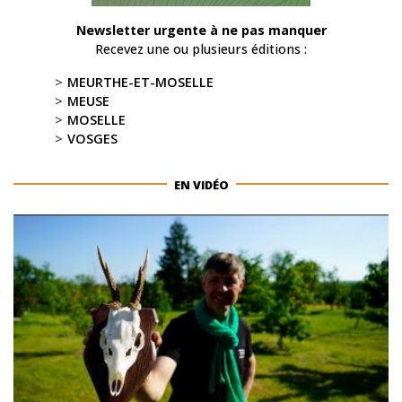
Newsletter urgente à ne pas manquer
Recevez une ou plusieurs éditions :
MEURTHE-ET-MOSELLE
MEUSE
MOSELLE
VOSGES
EN VIDÉO