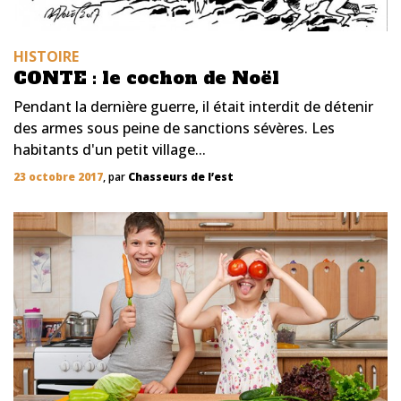
HISTOIRE
CONTE : le cochon de Noël
Pendant la dernière guerre, il était interdit de détenir
des armes sous peine de sanctions sévères. Les
habitants d'un petit village...
23 octobre 2017
, par
Chasseurs de l’est