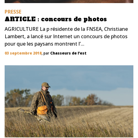
PRESSE
ARTICLE : concours de photos
AGRICULTURE La p résidente de la FNSEA, Christiane
Lambert, a lancé sur Internet un concours de photos
pour que les paysans montrent l’...
03 septembre 2018
, par
Chasseurs de l’est