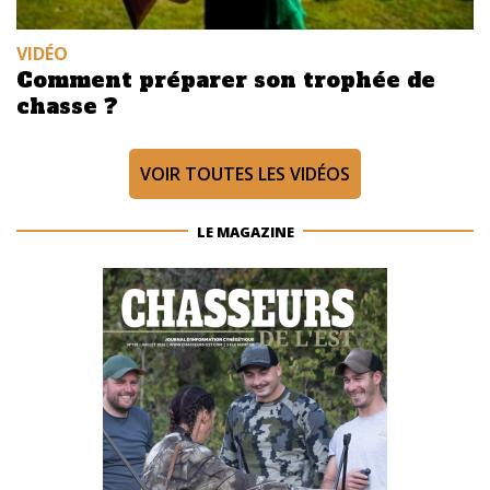
VIDÉO
Comment préparer son trophée de
chasse ?
VOIR TOUTES LES VIDÉOS
LE MAGAZINE