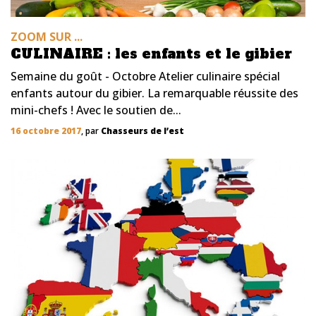
ZOOM SUR ...
CULINAIRE : les enfants et le gibier
Semaine du goût - Octobre Atelier culinaire spécial
enfants autour du gibier. La remarquable réussite des
mini-chefs ! Avec le soutien de...
16 octobre 2017
, par
Chasseurs de l’est