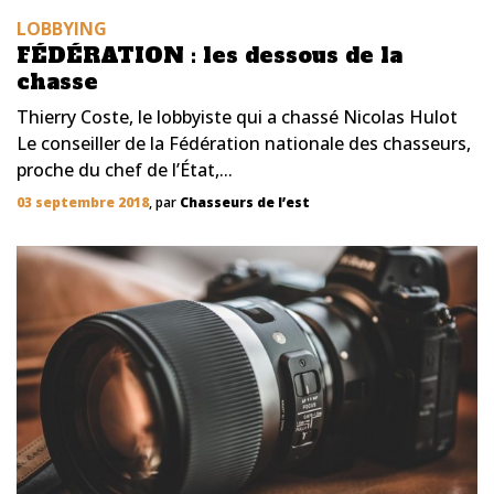
LOBBYING
FÉDÉRATION : les dessous de la
chasse
Thierry Coste, le lobbyiste qui a chassé Nicolas Hulot
Le conseiller de la Fédération nationale des chasseurs,
proche du chef de l’État,...
03 septembre 2018
, par
Chasseurs de l’est