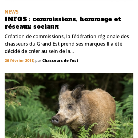
NEWS
INFOS : commissions, hommage et
réseaux sociaux
Création de commissions, la fédération régionale des
chasseurs du Grand Est prend ses marques Il a été
décidé de créer au sein de la...
26 février 2018
, par
Chasseurs de l’est