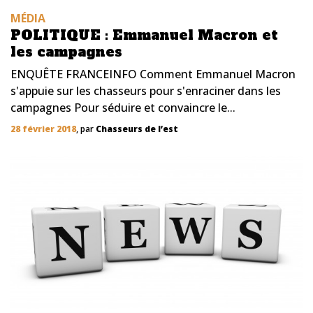
MÉDIA
POLITIQUE : Emmanuel Macron et
les campagnes
ENQUÊTE FRANCEINFO Comment Emmanuel Macron
s'appuie sur les chasseurs pour s'enraciner dans les
campagnes Pour séduire et convaincre le...
28 février 2018
, par
Chasseurs de l’est