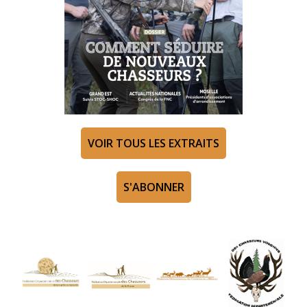
VOIR TOUS LES EXTRAITS
S'ABONNER