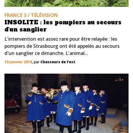
FRANCE 3 / TÉLÉVISION
INSOLITE : les pompiers au secours
d'un sanglier
L'intervention est assez rare pour être relayée : les
pompiers de Strasbourg ont été appelés au secours
d'un sanglier ce dimanche. L'animal...
19 janvier 2018
, par
Chasseurs de l’est