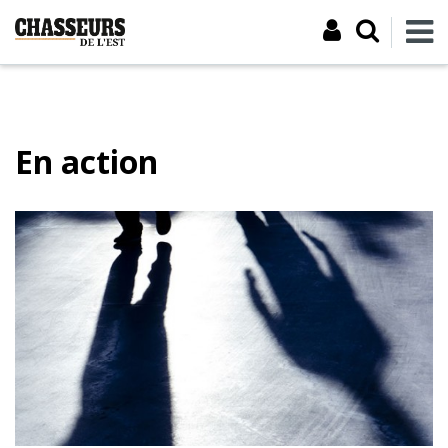
En action