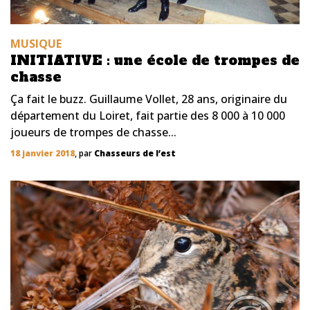
MUSIQUE
INITIATIVE : une école de trompes de
chasse
Ça fait le buzz. Guillaume Vollet, 28 ans, originaire du
département du Loiret, fait partie des 8 000 à 10 000
joueurs de trompes de chasse...
18 janvier 2018
, par
Chasseurs de l’est