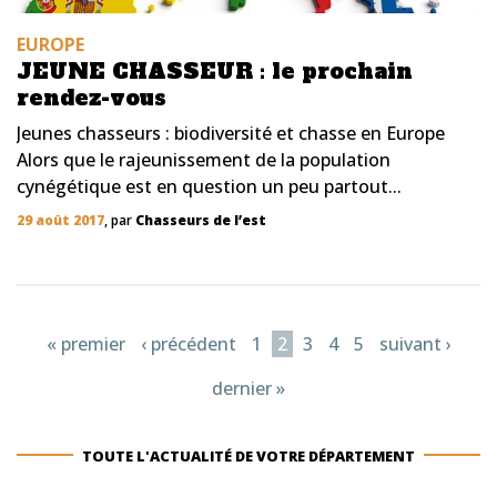
EUROPE
JEUNE CHASSEUR : le prochain
rendez-vous
Jeunes chasseurs : biodiversité et chasse en Europe
Alors que le rajeunissement de la population
cynégétique est en question un peu partout...
29 août 2017
, par
Chasseurs de l’est
Pages
« premier
‹ précédent
1
2
3
4
5
suivant ›
dernier »
TOUTE L'ACTUALITÉ DE VOTRE DÉPARTEMENT