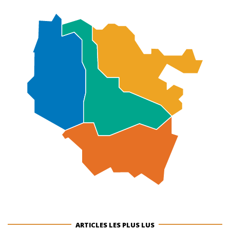
ARTICLES LES PLUS LUS