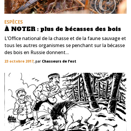
ESPÈCES
À NOTER : plus de bécasses des bois
L’Office national de la chasse et de la faune sauvage et
tous les autres organismes se penchant sur la bécasse
des bois en Russie donnent...
23 octobre 2017
, par
Chasseurs de l’est