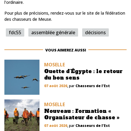
l’ordinaire.
Pour plus de précisions, rendez-vous sur le site de la fédération
des chasseurs de Meuse.
fdc55
assemblée générale
décisions
VOUS AIMEREZ AUSSI
MOSELLE
Ouette d'Égypte : le retour
du bon sens
07 août 2026
, par
Chasseurs de l'Est
MOSELLE
Nouveau : Formation «
Organisateur de chasse »
07 août 2026
, par
Chasseurs de l'Est