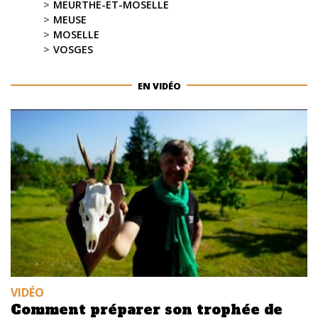
MEURTHE-ET-MOSELLE
MEUSE
MOSELLE
VOSGES
EN VIDÉO
VIDÉO
Comment préparer son trophée de