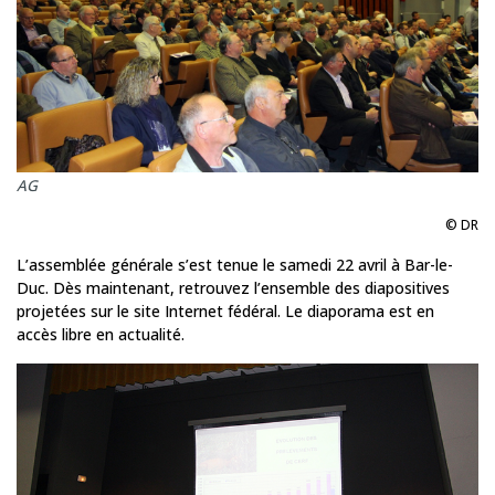
AG
© DR
L’assemblée générale s’est tenue le samedi 22 avril à Bar-le-
Duc. Dès maintenant, retrouvez l’ensemble des diapositives
projetées sur le site Internet fédéral. Le diaporama est en
accès libre en actualité.