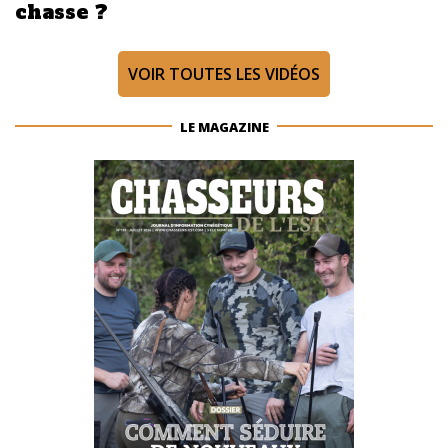
chasse ?
VOIR TOUTES LES VIDÉOS
LE MAGAZINE