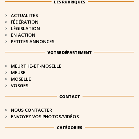
LES RUBRIQUES
ACTUALITÉS
FÉDÉRATION
LÉGISLATION
EN ACTION
PETITES ANNONCES
VOTRE DÉPARTEMENT
MEURTHE-ET-MOSELLE​
MEUSE
MOSELLE
VOSGES
CONTACT
NOUS CONTACTER
ENVOYEZ VOS PHOTOS/VIDÉOS
CATÉGORIES