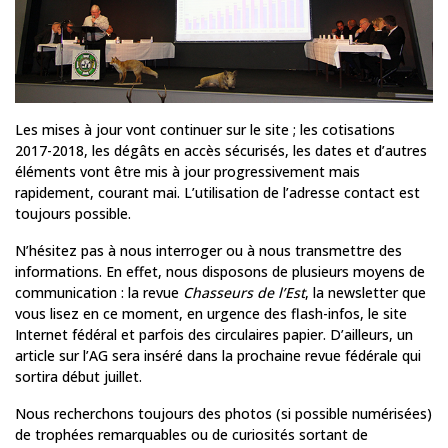
Les mises à jour vont continuer sur le site ; les cotisations
2017-2018, les dégâts en accès sécurisés, les dates et d’autres
éléments vont être mis à jour progressivement mais
rapidement, courant mai. L’utilisation de l’adresse contact est
toujours possible.
N’hésitez pas à nous interroger ou à nous transmettre des
informations. En effet, nous disposons de plusieurs moyens de
communication : la revue
Chasseurs de l’Est
, la newsletter que
vous lisez en ce moment, en urgence des flash-infos, le site
Internet fédéral et parfois des circulaires papier. D’ailleurs, un
article sur l’AG sera inséré dans la prochaine revue fédérale qui
sortira début juillet.
Nous recherchons toujours des photos (si possible numérisées)
de trophées remarquables ou de curiosités sortant de