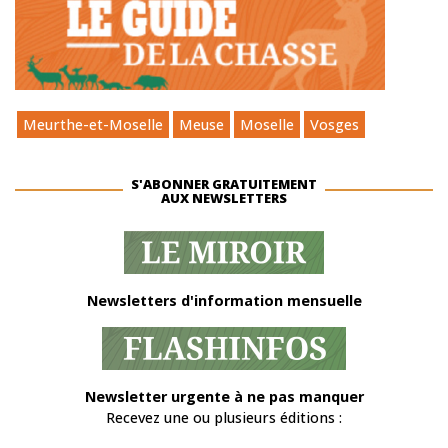
Meurthe-et-Moselle
Meuse
Moselle
Vosges
S'ABONNER GRATUITEMENT
AUX NEWSLETTERS
Newsletters d'information mensuelle
Newsletter urgente à ne pas manquer
Recevez une ou plusieurs éditions :