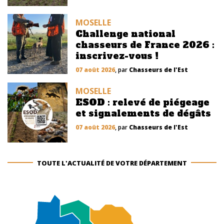
MOSELLE
Challenge national
chasseurs de France 2026 :
inscrivez-vous !
07 août 2026
, par
Chasseurs de l'Est
MOSELLE
ESOD : relevé de piégeage
et signalements de dégâts
07 août 2026
, par
Chasseurs de l'Est
TOUTE L'ACTUALITÉ DE VOTRE DÉPARTEMENT