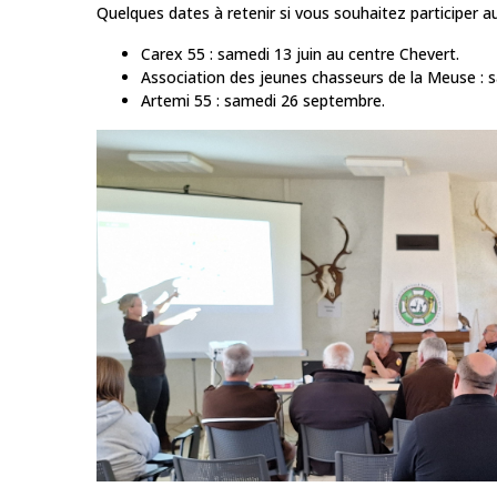
Quelques dates à retenir si vous souhaitez participer 
Carex 55 : samedi 13 juin au centre Chevert.
Association des jeunes chasseurs de la Meuse : sa
Artemi 55 : samedi 26 septembre.