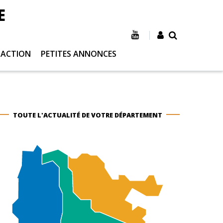
E
 ACTION
PETITES ANNONCES
TOUTE L'ACTUALITÉ DE VOTRE DÉPARTEMENT