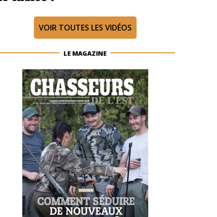
VOIR TOUTES LES VIDÉOS
LE MAGAZINE