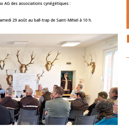
aux AG des associations cynégétiques :
medi 29 août au ball-trap de Saint-Mihiel à 10 h.