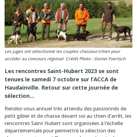
Les juges ont sélectionné les couples chasseur/chien pour
accéder au concours régional. Crédit Photo : Daniel Foertsch
Les rencontres Saint-Hubert 2023 se sont
tenues le samedi 7 octobre sur l’ACCA de
Haudainville. Retour sur cette journée de
sélection...
Rendez-vous annuel très attendu des passionnés de
petit gibier et de chasse devant soi au chien d’arrêt, les
rencontres Saint Hubert sont organisées à l’échelle
départementale pour permettre la sélection des