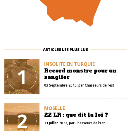
ARTICLES LES PLUS LUS
INSOLITE EN TURQUIE
1
Record monstre pour un
sanglier
03 Septembre 2015
, par
Chasseurs de l’est
MOSELLE
2
22 LR : que dit la loi ?
31 Juillet 2023
, par
Chasseurs de l'Est