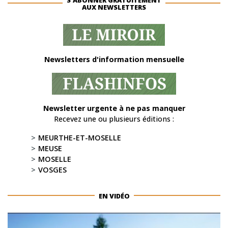
AUX NEWSLETTERS
Newsletters d'information mensuelle
Newsletter urgente à ne pas manquer
Recevez une ou plusieurs éditions :
MEURTHE-ET-MOSELLE
MEUSE
MOSELLE
VOSGES
EN VIDÉO