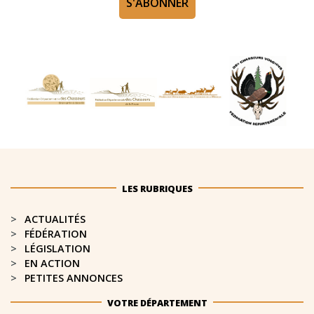
S'ABONNER
LES RUBRIQUES
ACTUALITÉS
FÉDÉRATION
LÉGISLATION
EN ACTION
PETITES ANNONCES
VOTRE DÉPARTEMENT