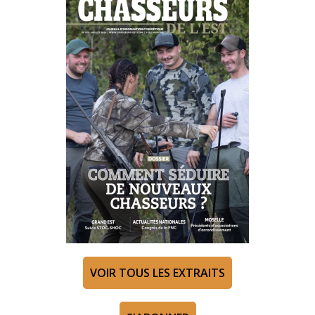
VOIR TOUS LES EXTRAITS