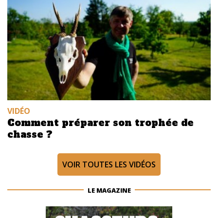
VIDÉO
Comment préparer son trophée de
chasse ?
VOIR TOUTES LES VIDÉOS
LE MAGAZINE