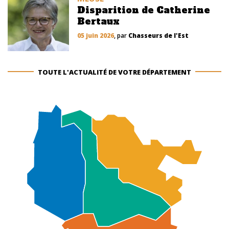
Disparition de Catherine
Bertaux
05 juin 2026
, par
Chasseurs de l'Est
TOUTE L'ACTUALITÉ DE VOTRE DÉPARTEMENT