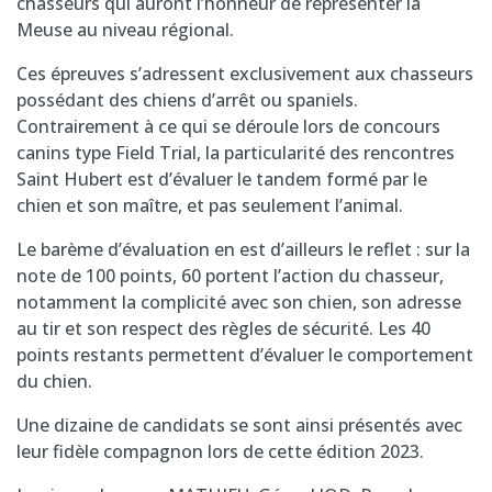
chasseurs qui auront l’honneur de représenter la
Meuse au niveau régional.
Ces épreuves s’adressent exclusivement aux chasseurs
possédant des chiens d’arrêt ou spaniels.
Contrairement à ce qui se déroule lors de concours
canins type Field Trial, la particularité des rencontres
Saint Hubert est d’évaluer le tandem formé par le
chien et son maître, et pas seulement l’animal.
Le barème d’évaluation en est d’ailleurs le reflet : sur la
note de 100 points, 60 portent l’action du chasseur,
notamment la complicité avec son chien, son adresse
au tir et son respect des règles de sécurité. Les 40
points restants permettent d’évaluer le comportement
du chien.
Une dizaine de candidats se sont ainsi présentés avec
leur fidèle compagnon lors de cette édition 2023.