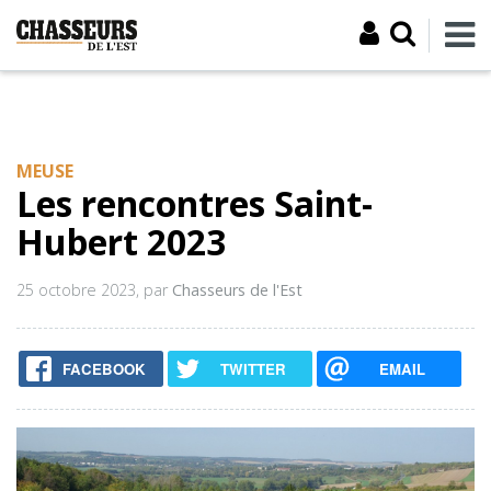
MEUSE
Les rencontres Saint-
Hubert 2023
25 octobre 2023
, par
Chasseurs de l'Est
FACEBOOK
TWITTER
EMAIL