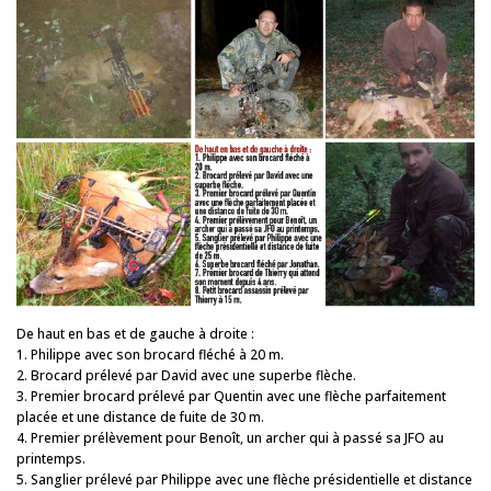
De haut en bas et de gauche à droite :
1. Philippe avec son brocard fléché à 20 m.
2. Brocard prélevé par David avec une superbe flèche.
3. Premier brocard prélevé par Quentin avec une flèche parfaitement
placée et une distance de fuite de 30 m.
4. Premier prélèvement pour Benoît, un archer qui à passé sa JFO au
printemps.
5. Sanglier prélevé par Philippe avec une flèche présidentielle et distance