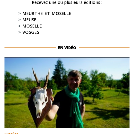
Recevez une ou plusieurs éditions :
MEURTHE-ET-MOSELLE
MEUSE
MOSELLE
VOSGES
EN VIDÉO