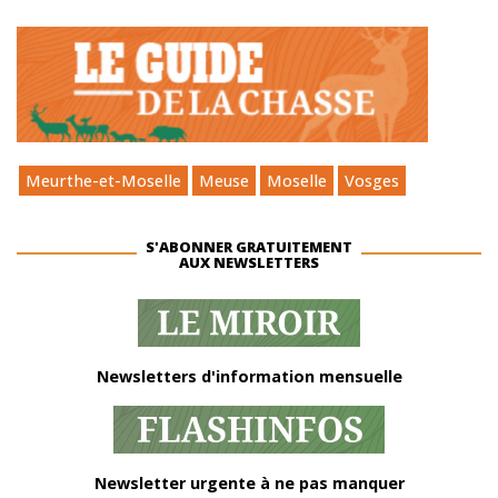
Meurthe-et-Moselle
Meuse
Moselle
Vosges
S'ABONNER GRATUITEMENT
AUX NEWSLETTERS
Newsletters d'information mensuelle
Newsletter urgente à ne pas manquer