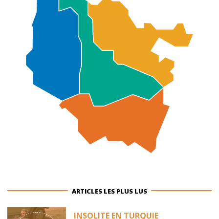
ARTICLES LES PLUS LUS
INSOLITE EN TURQUIE