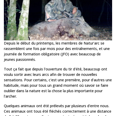
Depuis le début du printemps, les membres de Natur'arc se
rassemblent une fois par mois pour des entraînements, et une
journée de formation obligatoire (JFO) avec beaucoup de
jeunes passionnés.
Tout ça fait que depuis l'ouverture du tir d'été, beaucoup ont
voulu sortir avec leurs arcs afin de trouver de nouvelles
sensations. Pour certains, c'est une première, pour d'autres une
habitude, mais pour tous un grand moment où savoir se faire
oublier dans la nature est la chose la plus importante pour
l'archer.
Quelques animaux ont été prélevés par plusieurs d'entre nous.
Ces animaux ont tous été fléchés correctement à une distance