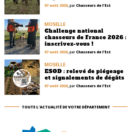
07 août 2026
, par
Chasseurs de l'Est
MOSELLE
Challenge national
chasseurs de France 2026 :
inscrivez-vous !
07 août 2026
, par
Chasseurs de l'Est
MOSELLE
ESOD : relevé de piégeage
et signalements de dégâts
07 août 2026
, par
Chasseurs de l'Est
TOUTE L'ACTUALITÉ DE VOTRE DÉPARTEMENT