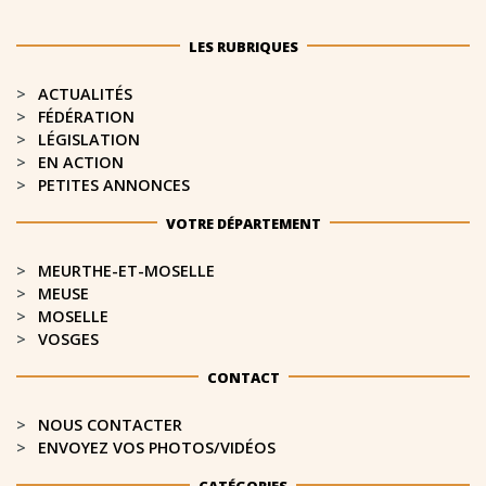
LES RUBRIQUES
ACTUALITÉS
FÉDÉRATION
LÉGISLATION
EN ACTION
PETITES ANNONCES
VOTRE DÉPARTEMENT
MEURTHE-ET-MOSELLE​
MEUSE
MOSELLE
VOSGES
CONTACT
NOUS CONTACTER
ENVOYEZ VOS PHOTOS/VIDÉOS