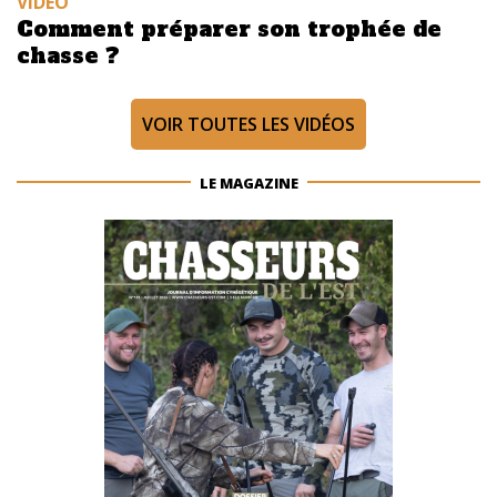
VIDÉO
Comment préparer son trophée de
chasse ?
VOIR TOUTES LES VIDÉOS
LE MAGAZINE