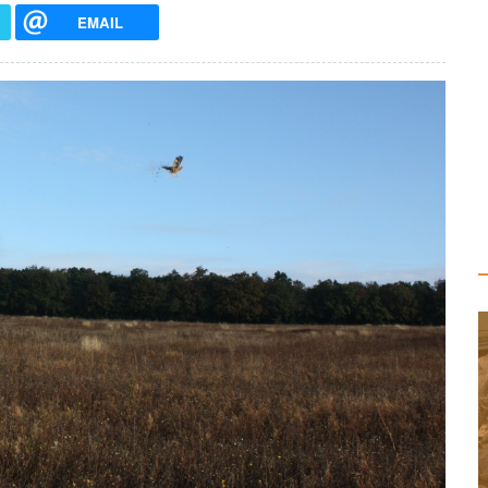
EMAIL