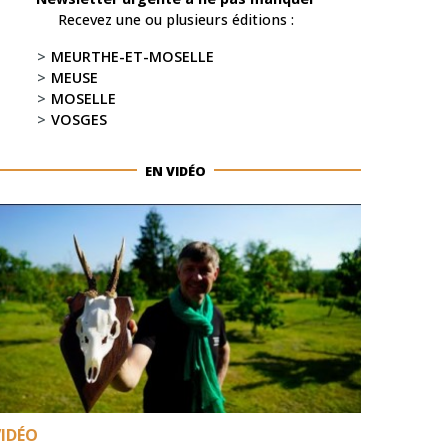
Recevez une ou plusieurs éditions :
MEURTHE-ET-MOSELLE
MEUSE
MOSELLE
VOSGES
EN VIDÉO
VIDÉO