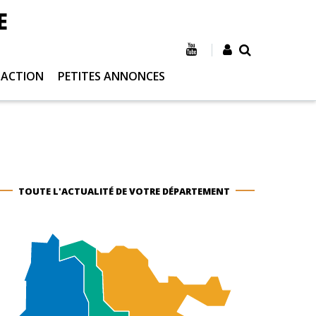
E
 ACTION
PETITES ANNONCES
TOUTE L'ACTUALITÉ DE VOTRE DÉPARTEMENT