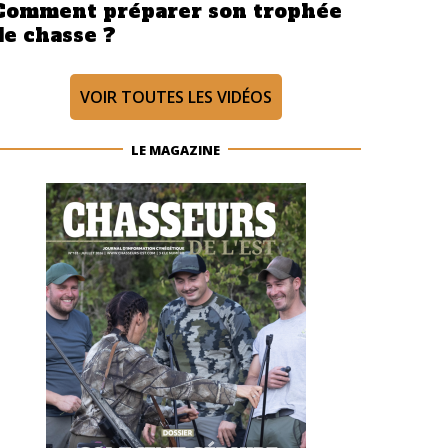
Comment préparer son trophée
de chasse ?
VOIR TOUTES LES VIDÉOS
LE MAGAZINE