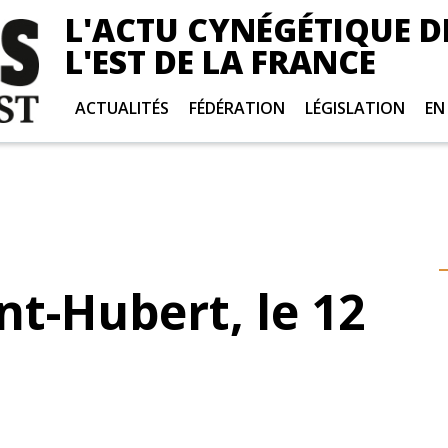
L'ACTU CYNÉGÉTIQUE D
L'EST DE LA FRANCE
ACTUALITÉS
FÉDÉRATION
LÉGISLATION
EN
nt-Hubert, le 12