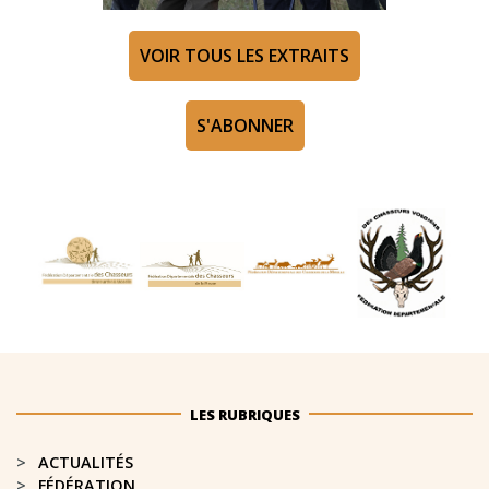
VOIR TOUS LES EXTRAITS
S'ABONNER
LES RUBRIQUES
ACTUALITÉS
FÉDÉRATION