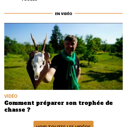
EN VIDÉO
VIDÉO
Comment préparer son trophée de
chasse ?