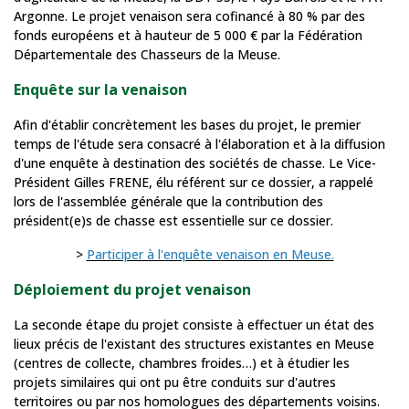
Argonne. Le projet venaison sera cofinancé à 80 % par des
fonds européens et à hauteur de 5 000 € par la Fédération
Départementale des Chasseurs de la Meuse.
Enquête sur la venaison
Afin d'établir concrètement les bases du projet, le premier
temps de l'étude sera consacré à l'élaboration et à la diffusion
d'une enquête à destination des sociétés de chasse. Le Vice-
Président Gilles FRENE, élu référent sur ce dossier, a rappelé
lors de l'assemblée générale que la contribution des
président(e)s de chasse est essentielle sur ce dossier.
>
Participer à l'enquête venaison en Meuse.
Déploiement du projet venaison
La seconde étape du projet consiste à effectuer un état des
lieux précis de l'existant des structures existantes en Meuse
(centres de collecte, chambres froides…) et à étudier les
projets similaires qui ont pu être conduits sur d'autres
territoires ou par nos homologues des départements voisins.