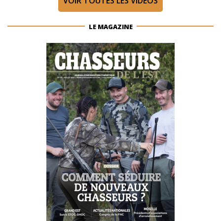
VOIR TOUTES LES VIDÉOS
LE MAGAZINE