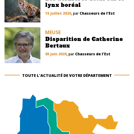
lynx boréal
15 juillet 2026
, par
Chasseurs de l'Est
MEUSE
Disparition de Catherine
Bertaux
05 juin 2026
, par
Chasseurs de l'Est
TOUTE L'ACTUALITÉ DE VOTRE DÉPARTEMENT