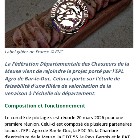
Label gibier de France © FNC
La Fédération Départementale des Chasseurs de la
Meuse vient de rejoindre le projet porté par l'EPL
Agro de Bar-le-Duc. Celui-ci porte sur l'étude de
faisabilité d'une filière de valorisation de la
venaison à l'échelle du département.
Composition et fonctionnement
Le comité de pilotage s'est réuni le 20 mars 2026 pour une
première réunion. Celui-ci est composé de plusieurs partenaires
locaux : l'EPL Agro de Bar-le-Duc, la FDC 55, la Chambre
d'agriculture de la Meuse, la DDT 55, le Pays Barrois et le PAT