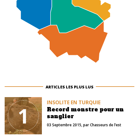
ARTICLES LES PLUS LUS
INSOLITE EN TURQUIE
1
Record monstre pour un
sanglier
03 Septembre 2015
, par
Chasseurs de l’est