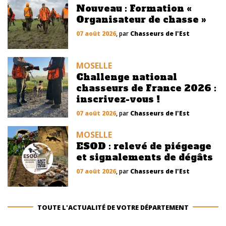
Nouveau : Formation «
Organisateur de chasse »
07 août 2026
, par
Chasseurs de l'Est
MOSELLE
Challenge national
chasseurs de France 2026 :
inscrivez-vous !
07 août 2026
, par
Chasseurs de l'Est
MOSELLE
ESOD : relevé de piégeage
et signalements de dégâts
07 août 2026
, par
Chasseurs de l'Est
TOUTE L'ACTUALITÉ DE VOTRE DÉPARTEMENT