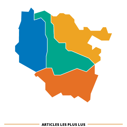
ARTICLES LES PLUS LUS