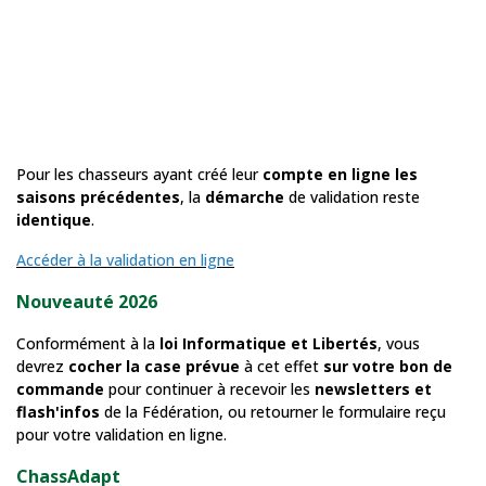
Pour les chasseurs ayant créé leur
compte en ligne les
saisons précédentes
, la
démarche
de validation reste
identique
.
Accéder à la validation en ligne
Nouveauté 2026
Conformément à la
loi Informatique et Libertés
, vous
devrez
cocher la case prévue
à cet effet
sur votre bon de
commande
pour continuer à recevoir les
newsletters et
flash'infos
de la Fédération, ou retourner le formulaire reçu
pour votre validation en ligne.
ChassAdapt