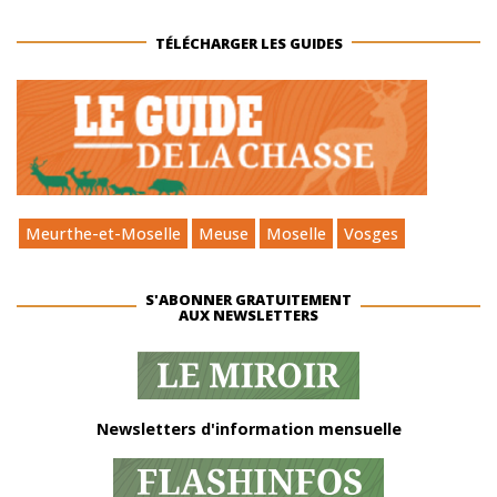
TÉLÉCHARGER LES GUIDES
Meurthe-et-Moselle
Meuse
Moselle
Vosges
S'ABONNER GRATUITEMENT
AUX NEWSLETTERS
Newsletters d'information mensuelle