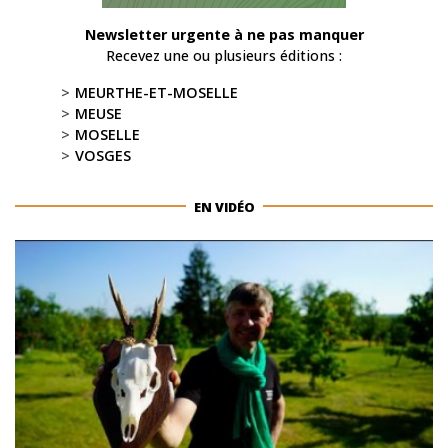
Newsletter urgente à ne pas manquer
Recevez une ou plusieurs éditions :
MEURTHE-ET-MOSELLE
MEUSE
MOSELLE
VOSGES
EN VIDÉO