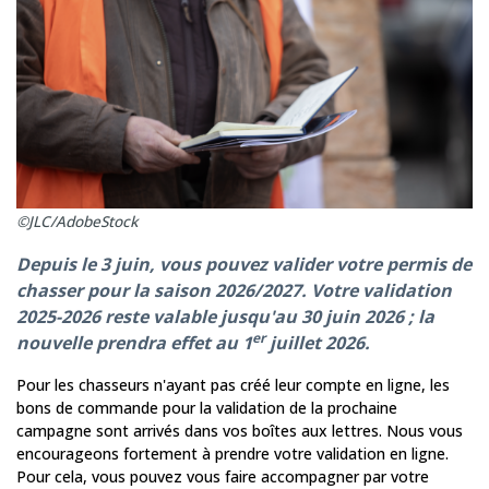
©JLC/AdobeStock
Depuis le 3 juin, vous pouvez valider votre permis de
chasser pour la saison 2026/2027. Votre validation
2025-2026 reste valable jusqu'au 30 juin 2026 ; la
er
nouvelle prendra effet au 1
juillet 2026.
Pour les chasseurs n'ayant pas créé leur compte en ligne, les
bons de commande pour la validation de la prochaine
campagne sont arrivés dans vos boîtes aux lettres. Nous vous
encourageons fortement à prendre votre validation en ligne.
Pour cela, vous pouvez vous faire accompagner par votre