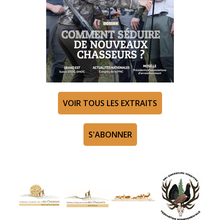
VOIR TOUS LES EXTRAITS
S'ABONNER