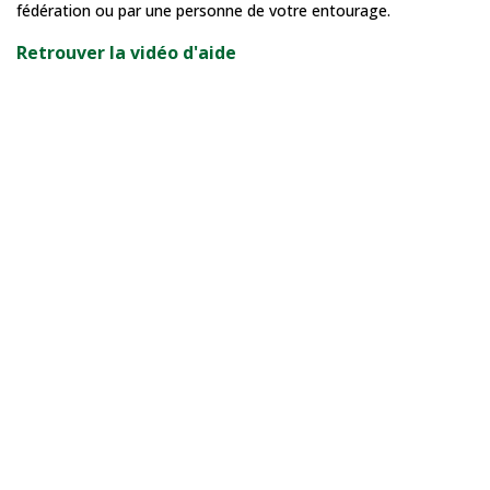
fédération ou par une personne de votre entourage.
Retrouver la vidéo d'aide