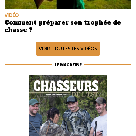
VIDÉO
Comment préparer son trophée de
chasse ?
VOIR TOUTES LES VIDÉOS
LE MAGAZINE