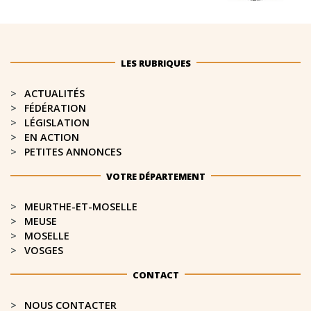
LES RUBRIQUES
ACTUALITÉS
FÉDÉRATION
LÉGISLATION
EN ACTION
PETITES ANNONCES
VOTRE DÉPARTEMENT
MEURTHE-ET-MOSELLE​
MEUSE
MOSELLE
VOSGES
CONTACT
NOUS CONTACTER