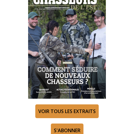
VOIR TOUS LES EXTRAITS
S'ABONNER