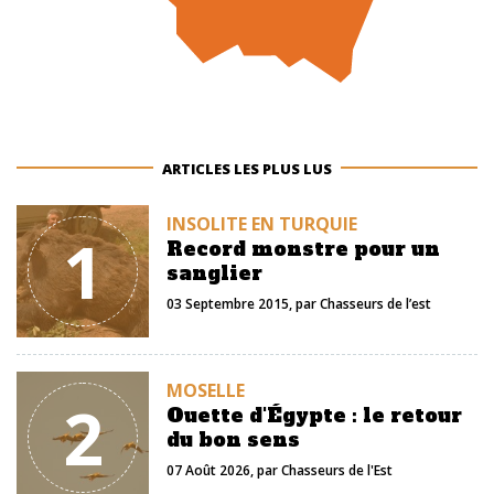
ARTICLES LES PLUS LUS
INSOLITE EN TURQUIE
1
Record monstre pour un
sanglier
03 Septembre 2015
, par
Chasseurs de l’est
MOSELLE
2
Ouette d'Égypte : le retour
du bon sens
07 Août 2026
, par
Chasseurs de l'Est