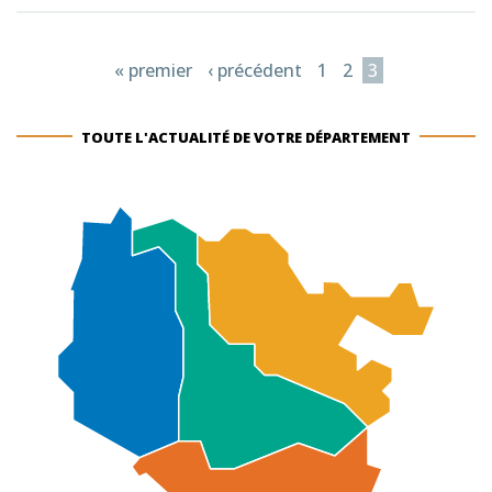
« premier
‹ précédent
1
2
3
TOUTE L'ACTUALITÉ DE VOTRE DÉPARTEMENT