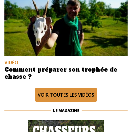
VIDÉO
Comment préparer son trophée de
chasse ?
VOIR TOUTES LES VIDÉOS
LE MAGAZINE