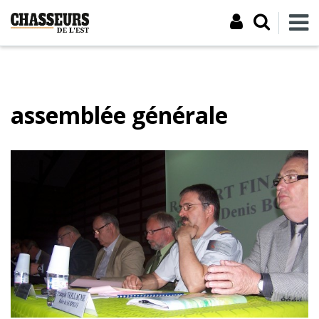
assemblée générale