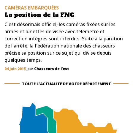
CAMÉRAS EMBARQUÉES
La position de la FNC
C'est désormais officiel, les caméras fixées sur les
armes et lunettes de visée avec télémètre et
correction intégrés sont interdits. Suite à la parution
de l'arrêté, la Fédération nationale des chasseurs
précise sa position sur ce sujet qui divise depuis
quelques temps.
04 juin 2015
, par
Chasseurs de l’est
TOUTE L'ACTUALITÉ DE VOTRE DÉPARTEMENT