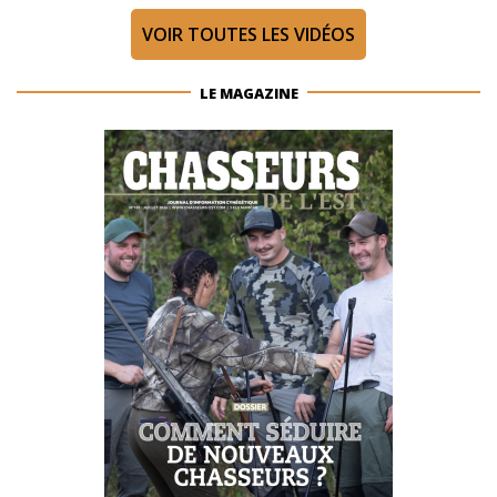
VOIR TOUTES LES VIDÉOS
LE MAGAZINE