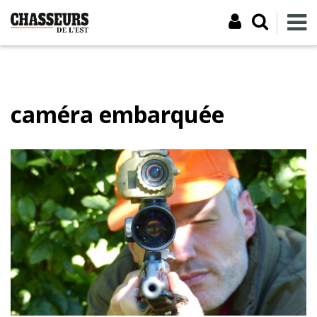
caméra embarquée