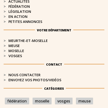
ACTUALITÉS
FÉDÉRATION
LÉGISLATION
EN ACTION
PETITES ANNONCES
VOTRE DÉPARTEMENT
MEURTHE-ET-MOSELLE​
MEUSE
MOSELLE
VOSGES
CONTACT
NOUS CONTACTER
ENVOYEZ VOS PHOTOS/VIDÉOS
CATÉGORIES
fédération
moselle
vosges
meuse