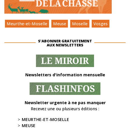
Meurthe-et-Moselle
Meuse
Moselle
Vosges
S'ABONNER GRATUITEMENT
AUX NEWSLETTERS
Newsletters d'information mensuelle
Newsletter urgente à ne pas manquer
Recevez une ou plusieurs éditions :
MEURTHE-ET-MOSELLE
MEUSE