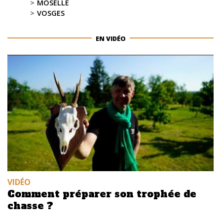
MOSELLE
VOSGES
EN VIDÉO
VIDÉO
Comment préparer son trophée de
chasse ?