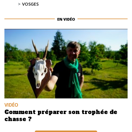
VOSGES
EN VIDÉO
VIDÉO
Comment préparer son trophée de
chasse ?