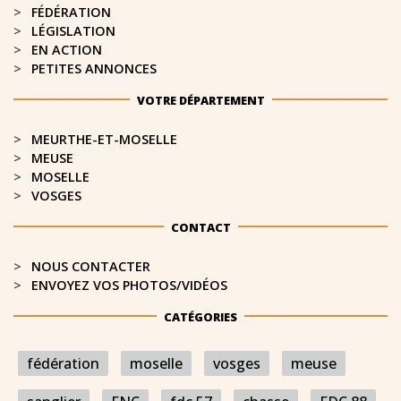
FÉDÉRATION
LÉGISLATION
EN ACTION
PETITES ANNONCES
VOTRE DÉPARTEMENT
MEURTHE-ET-MOSELLE​
MEUSE
MOSELLE
VOSGES
CONTACT
NOUS CONTACTER
ENVOYEZ VOS PHOTOS/VIDÉOS
CATÉGORIES
fédération
moselle
vosges
meuse