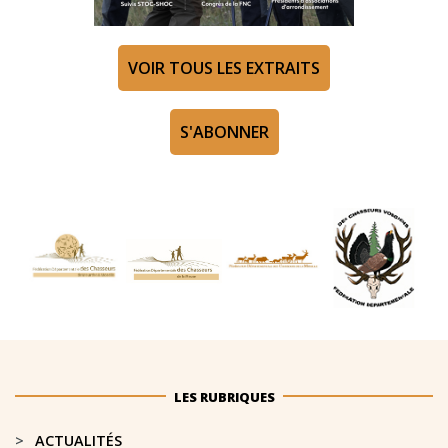
VOIR TOUS LES EXTRAITS
S'ABONNER
LES RUBRIQUES
ACTUALITÉS