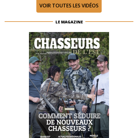
VOIR TOUTES LES VIDÉOS
LE MAGAZINE