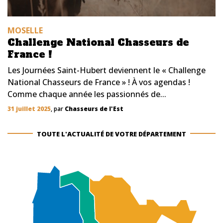
MOSELLE
Challenge National Chasseurs de
France !
Les Journées Saint-Hubert deviennent le « Challenge
National Chasseurs de France » ! À vos agendas !
Comme chaque année les passionnés de...
31 juillet 2025
, par
Chasseurs de l'Est
TOUTE L'ACTUALITÉ DE VOTRE DÉPARTEMENT