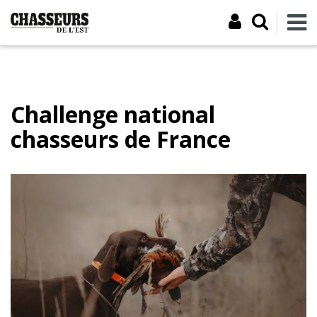
Challenge national
chasseurs de France