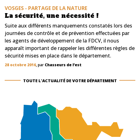
VOSGES - PARTAGE DE LA NATURE
La sécurité, une nécessité !
Suite aux différents manquements constatés lors des
journées de contrôle et de prévention effectuées par
les agents de développement de la FDCV, il nous
apparaît important de rappeler les différentes règles de
sécurité mises en place dans le département.
28 octobre 2016
, par
Chasseurs de l’est
TOUTE L'ACTUALITÉ DE VOTRE DÉPARTEMENT