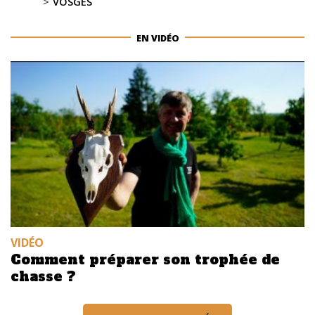
VOSGES
EN VIDÉO
VIDÉO
Comment préparer son trophée de
chasse ?