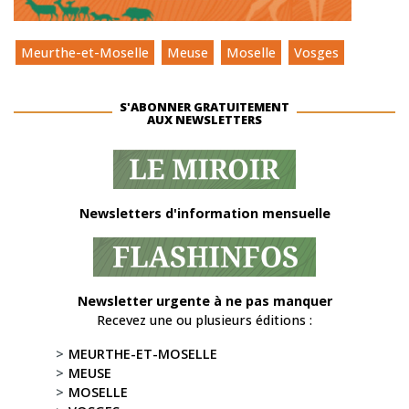
Meurthe-et-Moselle
Meuse
Moselle
Vosges
S'ABONNER GRATUITEMENT
AUX NEWSLETTERS
Newsletters d'information mensuelle
Newsletter urgente à ne pas manquer
Recevez une ou plusieurs éditions :
MEURTHE-ET-MOSELLE
MEUSE
MOSELLE