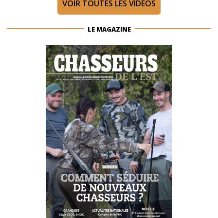
VOIR TOUTES LES VIDÉOS
LE MAGAZINE