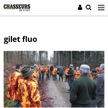
gilet fluo