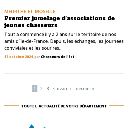
MEURTHE-ET-MOSELLE
Premier jumelage d’associations de
jeunes chasseurs
Tout a commencé il y a 2 ans sur le territoire de nos
amis d’île-de-France. Depuis, les échanges, les journées
conviviales et les sourires...
17 octobre 2024
, par
Chasseurs de l'Est
Pages
1
2
3
suivant ›
dernier »
TOUTE L'ACTUALITÉ DE VOTRE DÉPARTEMENT