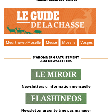
Meurthe-et-Moselle
Meuse
Moselle
Vosges
S'ABONNER GRATUITEMENT
AUX NEWSLETTERS
Newsletters d'information mensuelle
Newsletter urgente à ne pas manquer