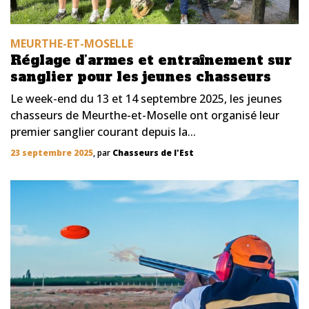
MEURTHE-ET-MOSELLE
Réglage d’armes et entraînement sur
sanglier pour les jeunes chasseurs
Le week-end du 13 et 14 septembre 2025, les jeunes
chasseurs de Meurthe-et-Moselle ont organisé leur
premier sanglier courant depuis la...
23 septembre 2025
, par
Chasseurs de l'Est