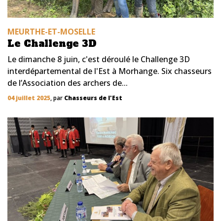
MEURTHE-ET-MOSELLE
Le Challenge 3D
Le dimanche 8 juin, c'est déroulé le Challenge 3D
interdépartemental de l'Est à Morhange. Six chasseurs
de l’Association des archers de...
04 juillet 2025
, par
Chasseurs de l'Est