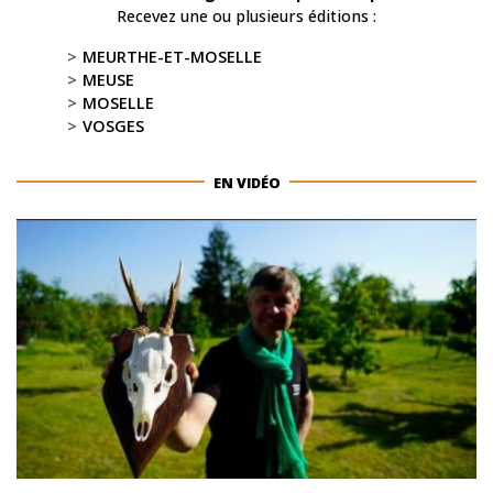
Recevez une ou plusieurs éditions :
MEURTHE-ET-MOSELLE
MEUSE
MOSELLE
VOSGES
EN VIDÉO