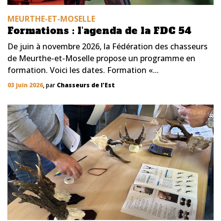
MEURTHE-ET-MOSELLE
Formations : l'agenda de la FDC 54
De juin à novembre 2026, la Fédération des chasseurs
de Meurthe-et-Moselle propose un programme en
formation. Voici les dates. Formation «...
03 juin 2026
, par
Chasseurs de l'Est