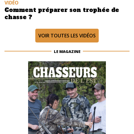
VIDÉO
Comment préparer son trophée de
chasse ?
VOIR TOUTES LES VIDÉOS
LE MAGAZINE