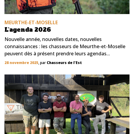
MEURTHE-ET-MOSELLE
L'agenda 2026
Nouvelle année, nouvelles dates, nouvelles
connaissances : les chasseurs de Meurthe-et-Moselle
peuvent dès à présent prendre leurs agendas...
28 novembre 2025
, par
Chasseurs de l'Est