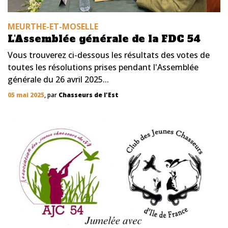
MEURTHE-ET-MOSELLE
L'Assemblée générale de la FDC 54
Vous trouverez ci-dessous les résultats des votes de
toutes les résolutions prises pendant l'Assemblée
générale du 26 avril 2025...
05 mai 2025
, par
Chasseurs de l'Est