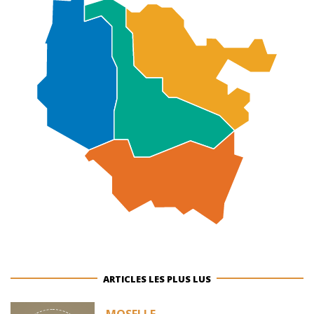
ARTICLES LES PLUS LUS