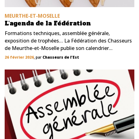
MEURTHE-ET-MOSELLE
L'agenda de la Fédération
Formations techniques, assemblée générale,
exposition de trophées… La Fédération des Chasseurs
de Meurthe-et-Moselle publie son calendrier...
26 février 2026
, par
Chasseurs de l'Est