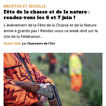
MEURTHE-ET-MOSELLE
Fête de la chasse et de la nature :
rendez-vous les 6 et 7 juin !
L'événement de la Fête de la Chasse et de la Nature
arrive à grands pas ! Rendez-vous ce week-end sur le
site de la Fédération...
04 juin 2026
, par
Chasseurs de l'Est