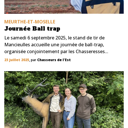
MEURTHE-ET-MOSELLE
Journée Ball trap
Le samedi 6 septembre 2025, le stand de tir de
Mancieulles accueille une journée de ball-trap,
organisée conjointement par les Chasseresses...
23 juillet 2025
, par
Chasseurs de l'Est