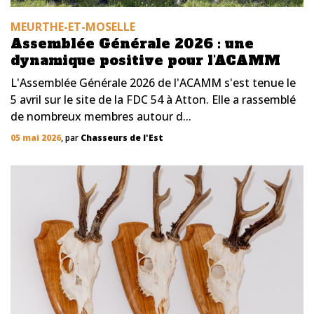
MEURTHE-ET-MOSELLE
Assemblée Générale 2026 : une
dynamique positive pour l'ACAMM
L'Assemblée Générale 2026 de l'ACAMM s'est tenue le
5 avril sur le site de la FDC 54 à Atton. Elle a rassemblé
de nombreux membres autour d...
05 mai 2026
, par
Chasseurs de l'Est