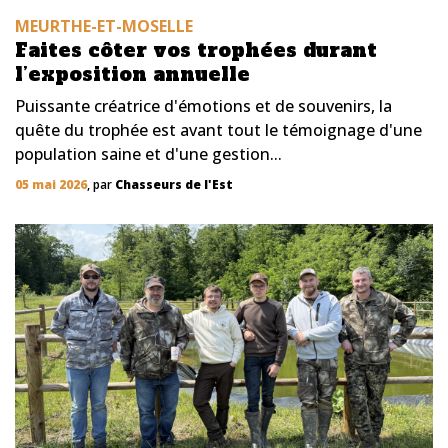
MEURTHE-ET-MOSELLE
Faites côter vos trophées durant
l’exposition annuelle
Puissante créatrice d'émotions et de souvenirs, la
quête du trophée est avant tout le témoignage d'une
population saine et d'une gestion...
05 mai 2026
, par
Chasseurs de l'Est