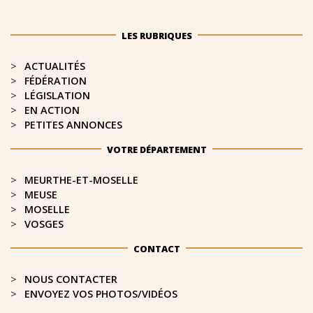
LES RUBRIQUES
ACTUALITÉS
FÉDÉRATION
LÉGISLATION
EN ACTION
PETITES ANNONCES
VOTRE DÉPARTEMENT
MEURTHE-ET-MOSELLE​
MEUSE
MOSELLE
VOSGES
CONTACT
NOUS CONTACTER
ENVOYEZ VOS PHOTOS/VIDÉOS