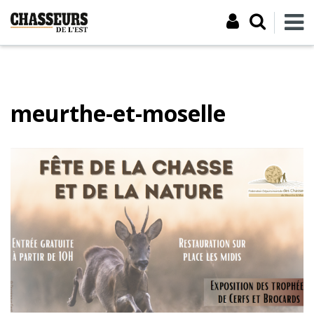
meurthe-et-moselle