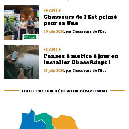
FRANCE
Chasseurs de l'Est primé
pour sa Une
30 juin 2026
, par
Chasseurs de l'Est
FRANCE
Pensez à mettre à jour ou
installer ChassAdapt !
03 juin 2026
, par
Chasseurs de l'Est
TOUTE L'ACTUALITÉ DE VOTRE DÉPARTEMENT