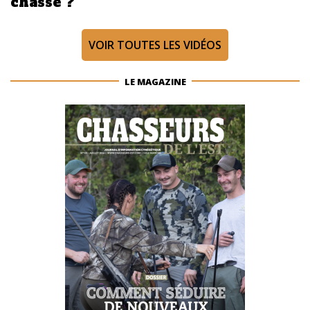
chasse ?
VOIR TOUTES LES VIDÉOS
LE MAGAZINE