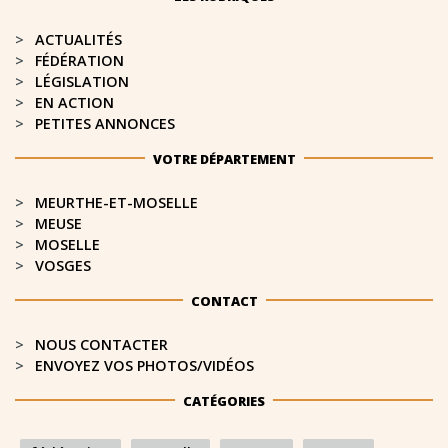
ACTUALITÉS
FÉDÉRATION
LÉGISLATION
EN ACTION
PETITES ANNONCES
VOTRE DÉPARTEMENT
MEURTHE-ET-MOSELLE​
MEUSE
MOSELLE
VOSGES
CONTACT
NOUS CONTACTER
ENVOYEZ VOS PHOTOS/VIDÉOS
CATÉGORIES