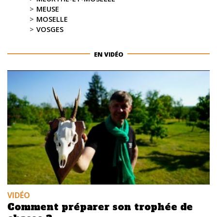
MEUSE
MOSELLE
VOSGES
EN VIDÉO
VIDÉO
Comment préparer son trophée de