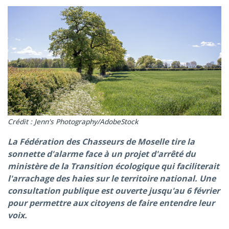
Crédit : Jenn's Photography/AdobeStock
La Fédération des Chasseurs de Moselle tire la
sonnette d'alarme face à un projet d'arrêté du
ministère de la Transition écologique qui faciliterait
l'arrachage des haies sur le territoire national. Une
consultation publique est ouverte jusqu'au 6 février
pour permettre aux citoyens de faire entendre leur
voix.