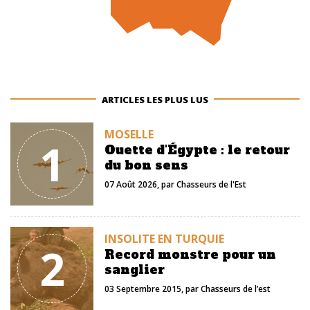
ARTICLES LES PLUS LUS
MOSELLE
1
Ouette d'Égypte : le retour
du bon sens
07 Août 2026
, par
Chasseurs de l'Est
INSOLITE EN TURQUIE
2
Record monstre pour un
sanglier
03 Septembre 2015
, par
Chasseurs de l’est