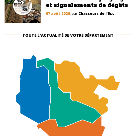
et signalements de dégâts
07 août 2026
, par
Chasseurs de l'Est
TOUTE L'ACTUALITÉ DE VOTRE DÉPARTEMENT