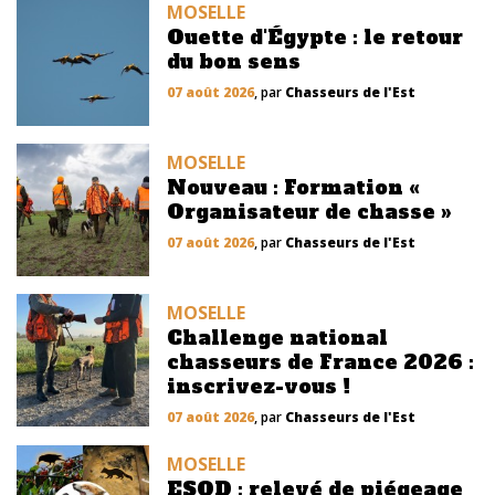
MOSELLE
Ouette d'Égypte : le retour
du bon sens
07 août 2026
, par
Chasseurs de l'Est
MOSELLE
Nouveau : Formation «
Organisateur de chasse »
07 août 2026
, par
Chasseurs de l'Est
MOSELLE
Challenge national
chasseurs de France 2026 :
inscrivez-vous !
07 août 2026
, par
Chasseurs de l'Est
MOSELLE
ESOD : relevé de piégeage