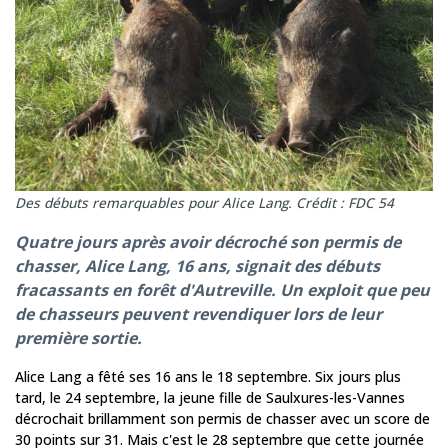
Des débuts remarquables pour Alice Lang. Crédit : FDC 54
Quatre jours après avoir décroché son permis de
chasser, Alice Lang, 16 ans, signait des débuts
fracassants en forêt d'Autreville. Un exploit que peu
de chasseurs peuvent revendiquer lors de leur
première sortie.
Alice Lang a fêté ses 16 ans le 18 septembre. Six jours plus
tard, le 24 septembre, la jeune fille de Saulxures-les-Vannes
décrochait brillamment son permis de chasser avec un score de
30 points sur 31. Mais c'est le 28 septembre que cette journée