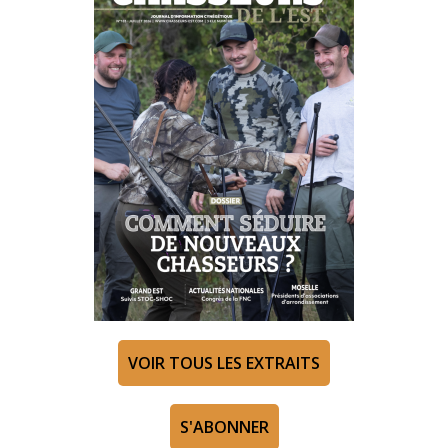
VOIR TOUS LES EXTRAITS
S'ABONNER