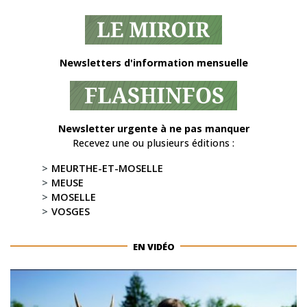
Newsletters d'information mensuelle
Newsletter urgente à ne pas manquer
Recevez une ou plusieurs éditions :
MEURTHE-ET-MOSELLE
MEUSE
MOSELLE
VOSGES
EN VIDÉO