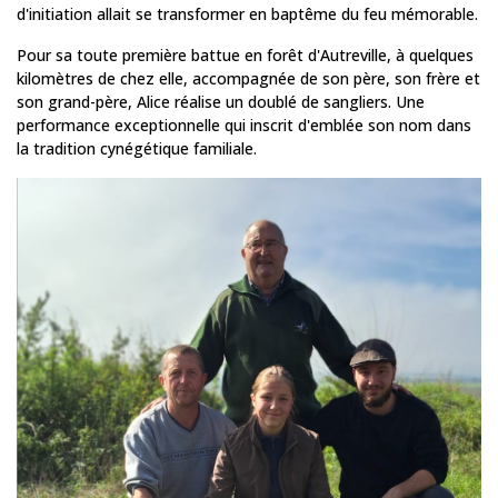
d'initiation allait se transformer en baptême du feu mémorable.
Pour sa toute première battue en forêt d'Autreville, à quelques
kilomètres de chez elle, accompagnée de son père, son frère et
son grand-père, Alice réalise un doublé de sangliers. Une
performance exceptionnelle qui inscrit d'emblée son nom dans
la tradition cynégétique familiale.