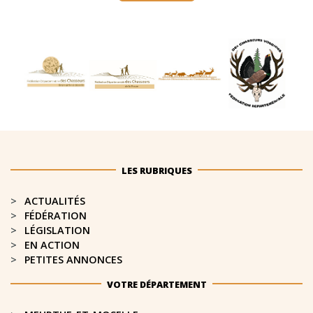
LES RUBRIQUES
ACTUALITÉS
FÉDÉRATION
LÉGISLATION
EN ACTION
PETITES ANNONCES
VOTRE DÉPARTEMENT