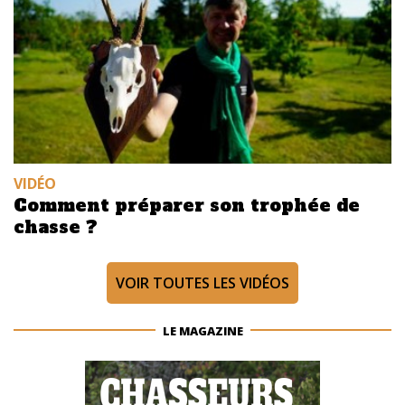
VIDÉO
Comment préparer son trophée de
chasse ?
VOIR TOUTES LES VIDÉOS
LE MAGAZINE