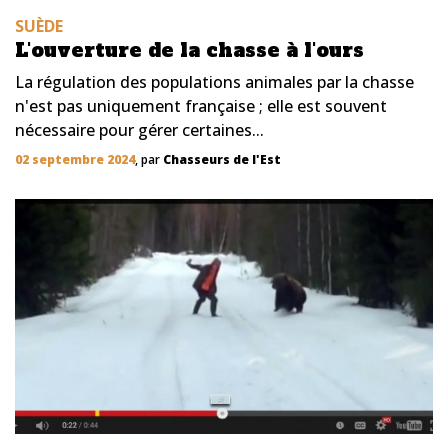
SUÈDE
L'ouverture de la chasse à l'ours
La régulation des populations animales par la chasse
n'est pas uniquement française ; elle est souvent
nécessaire pour gérer certaines...
02 septembre 2024
, par
Chasseurs de l'Est