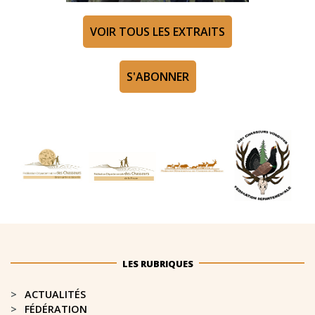
VOIR TOUS LES EXTRAITS
S'ABONNER
LES RUBRIQUES
ACTUALITÉS
FÉDÉRATION