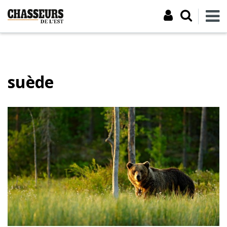
suède