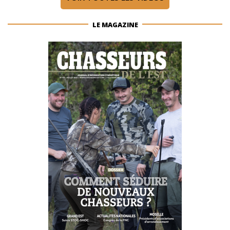
LE MAGAZINE