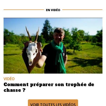
EN VIDÉO
VIDÉO
Comment préparer son trophée de
chasse ?
VOIR TOUTES LES VIDÉOS