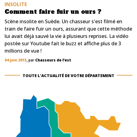
INSOLITE
Comment faire fuir un ours ?
Scène insolite en Suède. Un chasseur s'est filmé en
train de faire fuir un ours, assurant que cette méthode
lui avait déjà sauvé la vie à plusieurs reprises. La vidéo
postée sur Youtube fait le buzz et affiche plus de 3
millions de vue !
04 juin 2015
, par
Chasseurs de l’est
TOUTE L'ACTUALITÉ DE VOTRE DÉPARTEMENT