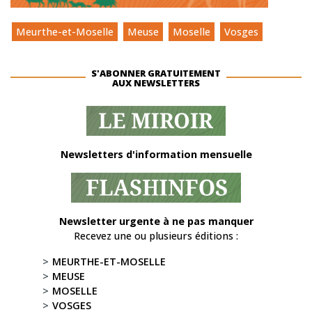
Meurthe-et-Moselle
Meuse
Moselle
Vosges
S'ABONNER GRATUITEMENT
AUX NEWSLETTERS
Newsletters d'information mensuelle
Newsletter urgente à ne pas manquer
Recevez une ou plusieurs éditions :
MEURTHE-ET-MOSELLE
MEUSE
MOSELLE
VOSGES