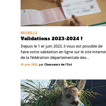
MOSELLE
Validations 2023-2024 !
Depuis le 1 er juin 2023, il vous est possible de
faire votre validation en ligne sur le site interne
de la fédération départementale des...
01 juin 2023
, par
Chasseurs de l'Est