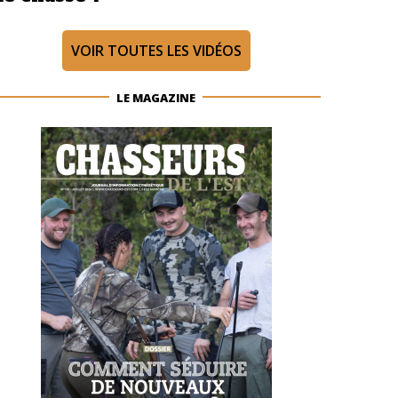
VOIR TOUTES LES VIDÉOS
LE MAGAZINE