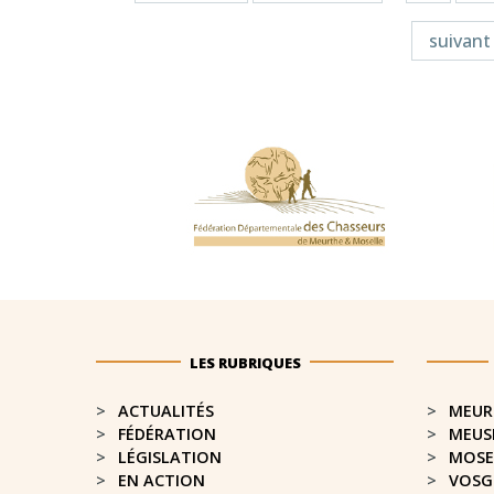
suivant 
LES RUBRIQUES
ACTUALITÉS
MEUR
FÉDÉRATION
MEUS
LÉGISLATION
MOSE
EN ACTION
VOSG