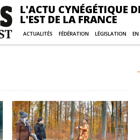
L'ACTU CYNÉGÉTIQUE D
L'EST DE LA FRANCE
ACTUALITÉS
FÉDÉRATION
LÉGISLATION
EN