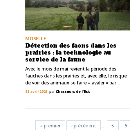
MOSELLE
Détection des faons dans les
prairies : la technologie au
service de la faune
Avec le mois de mai revient la période des
fauches dans les prairies et, avec elle, le risque
de voir des animaux se faire « avaler » par...
28 avril 2023
, par
Chasseurs de l'Est
Pages
« premier
‹ précédent
…
5
6