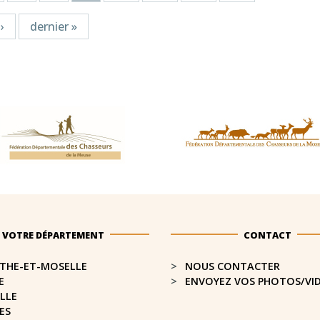
›
dernier »
VOTRE DÉPARTEMENT
CONTACT
THE-ET-MOSELLE​
NOUS CONTACTER
E
ENVOYEZ VOS PHOTOS/VI
LLE
ES