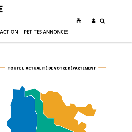
E
 ACTION
PETITES ANNONCES
TOUTE L'ACTUALITÉ DE VOTRE DÉPARTEMENT