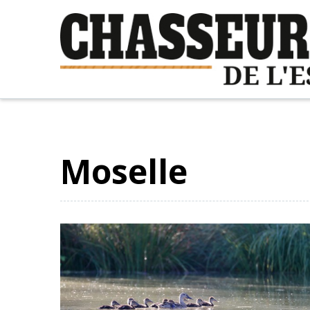
Moselle