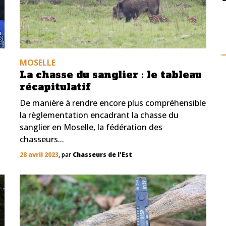
MOSELLE
La chasse du sanglier : le tableau
récapitulatif
De manière à rendre encore plus compréhensible
la règlementation encadrant la chasse du
sanglier en Moselle, la fédération des
chasseurs...
28 avril 2023
, par
Chasseurs de l'Est