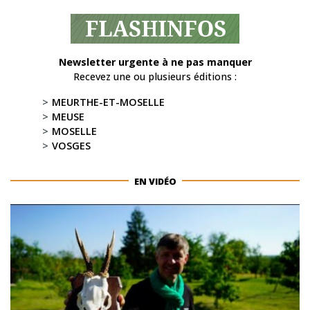
Newsletter urgente à ne pas manquer
Recevez une ou plusieurs éditions :
MEURTHE-ET-MOSELLE
MEUSE
MOSELLE
VOSGES
EN VIDÉO