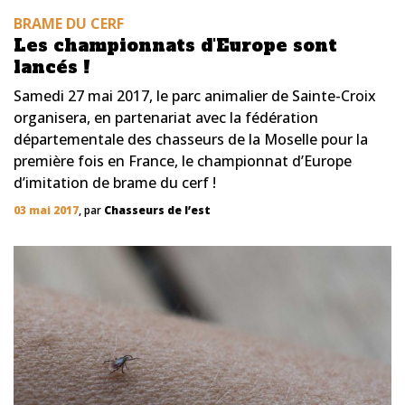
BRAME DU CERF
Les championnats d'Europe sont
lancés !
Samedi 27 mai 2017, le parc animalier de Sainte-Croix
organisera, en partenariat avec la fédération
départementale des chasseurs de la Moselle pour la
première fois en France, le championnat d’Europe
d’imitation de brame du cerf !
03 mai 2017
, par
Chasseurs de l’est