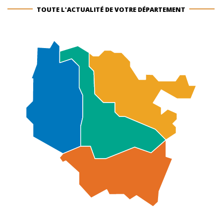
TOUTE L'ACTUALITÉ DE VOTRE DÉPARTEMENT