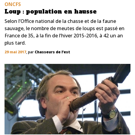
ONCFS
Loup : population en hausse
Selon l’Office national de la chasse et de la faune
sauvage, le nombre de meutes de loups est passé en
France de 35, à la fin de l’hiver 2015-2016, à 42 un an
plus tard.
29 mai 2017
, par
Chasseurs de l’est