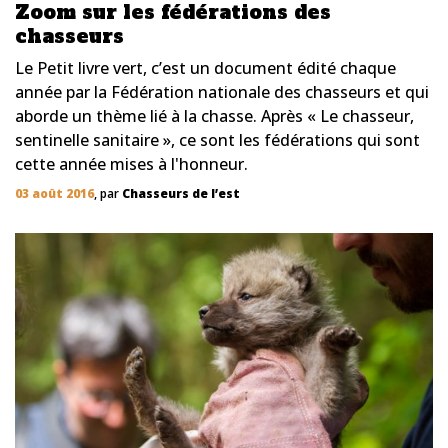
Zoom sur les fédérations des
chasseurs
Le Petit livre vert, c’est un document édité chaque
année par la Fédération nationale des chasseurs et qui
aborde un thème lié à la chasse. Après « Le chasseur,
sentinelle sanitaire », ce sont les fédérations qui sont
cette année mises à l'honneur.
03 août 2016
, par
Chasseurs de l’est