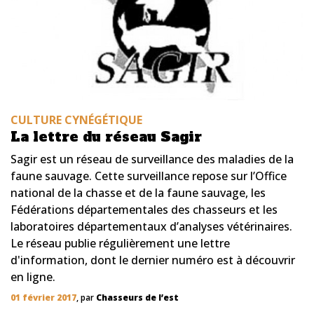
CULTURE CYNÉGÉTIQUE
La lettre du réseau Sagir
Sagir est un réseau de surveillance des maladies de la
faune sauvage. Cette surveillance repose sur l’Office
national de la chasse et de la faune sauvage, les
Fédérations départementales des chasseurs et les
laboratoires départementaux d’analyses vétérinaires.
Le réseau publie régulièrement une lettre
d'information, dont le dernier numéro est à découvrir
en ligne.
01 février 2017
, par
Chasseurs de l’est