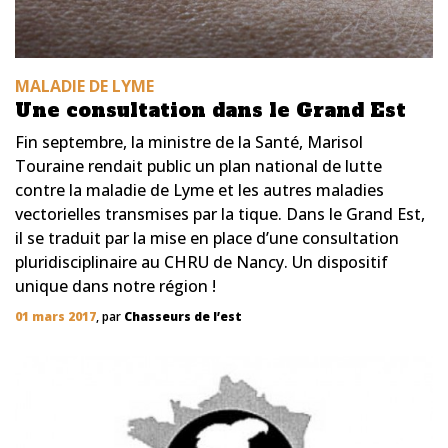
MALADIE DE LYME
Une consultation dans le Grand Est
Fin septembre, la ministre de la Santé, Marisol
Touraine rendait public un plan national de lutte
contre la maladie de Lyme et les autres maladies
vectorielles transmises par la tique. Dans le Grand Est,
il se traduit par la mise en place d’une consultation
pluridisciplinaire au CHRU de Nancy. Un dispositif
unique dans notre région !
01 mars 2017
, par
Chasseurs de l’est