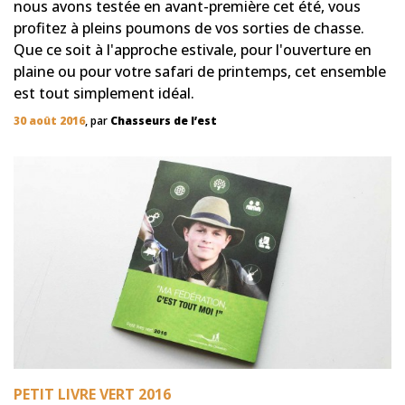
nous avons testée en avant-première cet été, vous
profitez à pleins poumons de vos sorties de chasse.
Que ce soit à l'approche estivale, pour l'ouverture en
plaine ou pour votre safari de printemps, cet ensemble
est tout simplement idéal.
30 août 2016
, par
Chasseurs de l’est
PETIT LIVRE VERT 2016