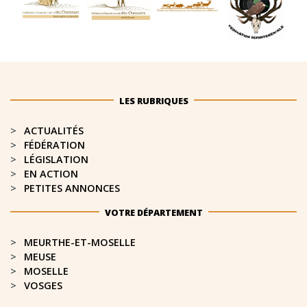
LES RUBRIQUES
ACTUALITÉS
FÉDÉRATION
LÉGISLATION
EN ACTION
PETITES ANNONCES
VOTRE DÉPARTEMENT
MEURTHE-ET-MOSELLE​
MEUSE
MOSELLE
VOSGES