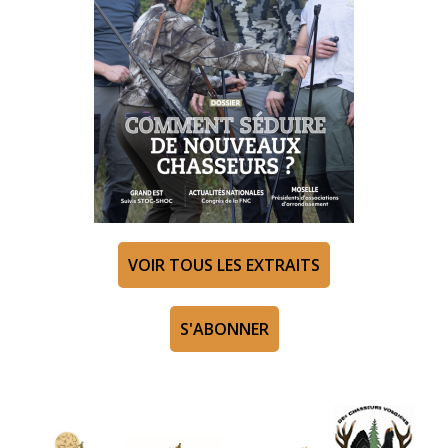
VOIR TOUS LES EXTRAITS
S'ABONNER