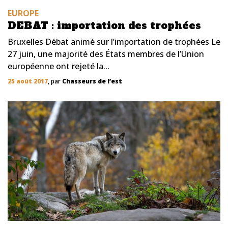
EUROPE
DEBAT : importation des trophées
Bruxelles Débat animé sur l’importation de trophées Le
27 juin, une majorité des États membres de l’Union
européenne ont rejeté la...
25 août 2017
, par
Chasseurs de l’est