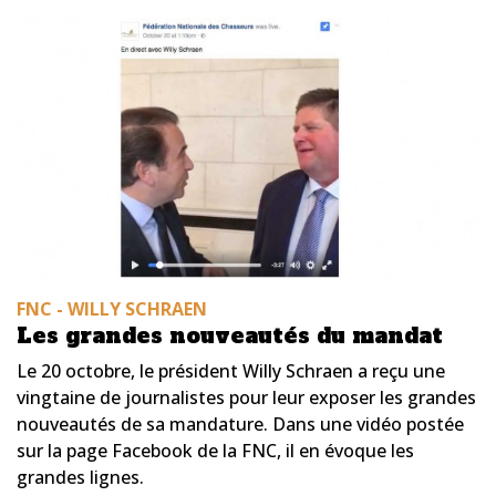
FNC - WILLY SCHRAEN
Les grandes nouveautés du mandat
Le 20 octobre, le président Willy Schraen a reçu une
vingtaine de journalistes pour leur exposer les grandes
nouveautés de sa mandature. Dans une vidéo postée
sur la page Facebook de la FNC, il en évoque les
grandes lignes.