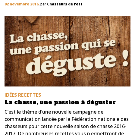
02 novembre 2016
, par
Chasseurs de l’est
IDÉES RECETTES
La chasse, une passion à déguster
C’est le thème d’une nouvelle campagne de
communication lancée par la Fédération nationale des
chasseurs pour cette nouvelle saison de chasse 2016-
2017. De nombreuses recettes vous p ermettront de