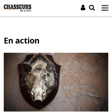
En action