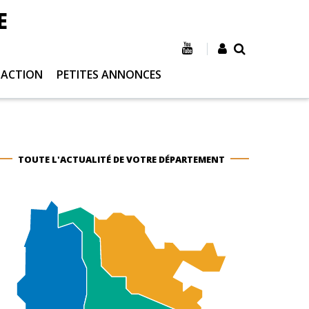
E
 ACTION
PETITES ANNONCES
TOUTE L'ACTUALITÉ DE VOTRE DÉPARTEMENT