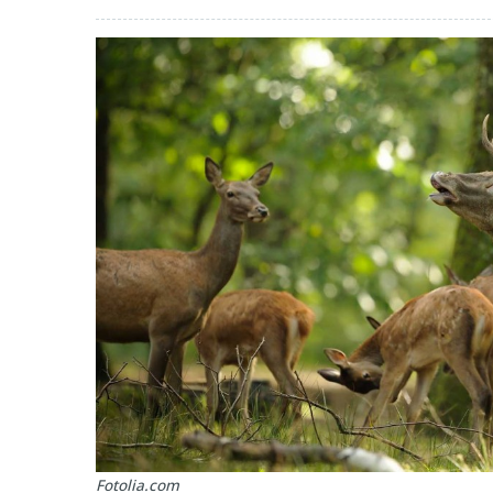
Fotolia.com