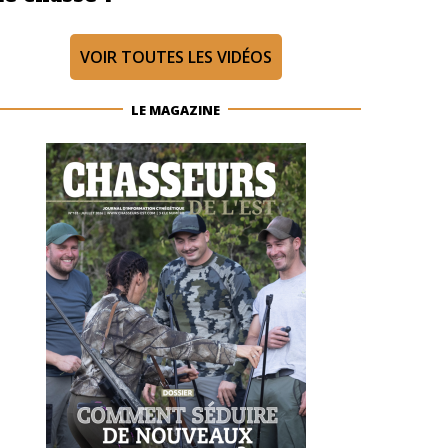
VOIR TOUTES LES VIDÉOS
LE MAGAZINE