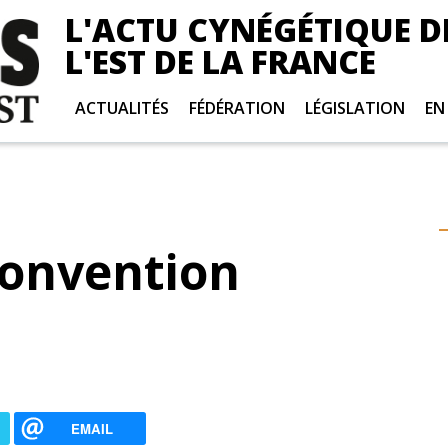
L'ACTU CYNÉGÉTIQUE D
L'EST DE LA FRANCE
ACTUALITÉS
FÉDÉRATION
LÉGISLATION
EN
convention
EMAIL